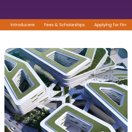
Introducere
Fees & Scholarships
Applying for Financ