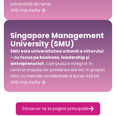
universități din lume.
Află mai multe
Singapore Management
University (SMU)
SMU este universitatea urbană a viitorului
– cu focus pe business, leadership și
antreprenoriat.
Campusul e integrat în
centrul orașului, iar predarea are loc în grupuri
mici, cu metode occidentale și burse ASEAN.
Află mai multe

Întoarce-te la pagina principală