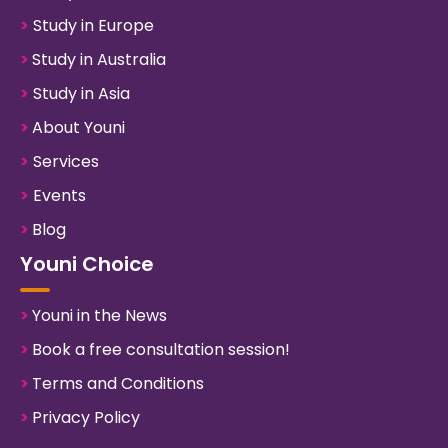
>
Study in Europe
>
Study in Australia
>
Study in Asia
>
About Youni
>
Services
>
Events
>
Blog
Youni Choice
>
Youni in the News
>
Book a free consultation session!
>
Terms and Conditions
>
Privacy Policy