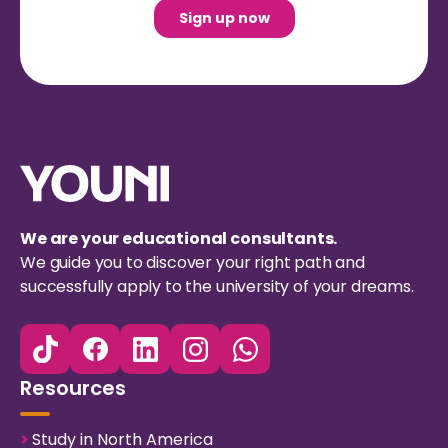
We are your educational consultants.
We guide you to discover your right path and
successfully apply to the university of your dreams.
Resources
>
Study in North America