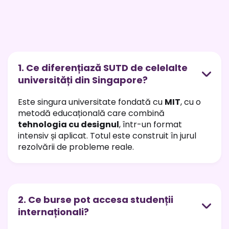
1. Ce diferențiază SUTD de celelalte
universități din Singapore?
Este singura universitate fondată cu
MIT
, cu o
metodă educațională care combină
tehnologia cu designul
, într-un format
intensiv și aplicat. Totul este construit în jurul
rezolvării de probleme reale.
2. Ce burse pot accesa studenții
internaționali?