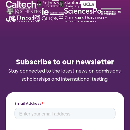
Subscribe to our newsletter
Stay connected to the latest news on admissions,
scholarships and international testing.