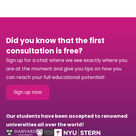
Did you know that the first
consultation is free?
Sign up for a chat where we see exactly where you
are at the moment and give you tips on how you
can reach your full educational potential!
Sign up now
Our students have been accepted to renowned
universities all over the world!