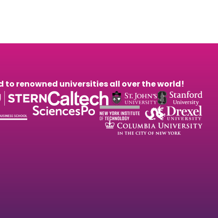
to renowned universities all over the world!