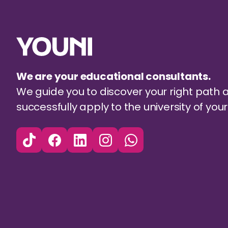
We are your educational consultants.
We guide you to discover your right path 
successfully apply to the university of yo