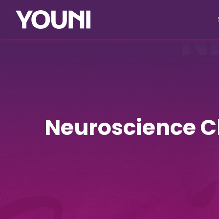
Neuroscience Cl