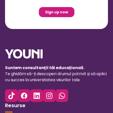
Suntem consultanții tăi educaționali.
Te ghidăm să-ți descoperi drumul potrivit și să aplici
cu succes la universitatea visurilor tale.
Resurse