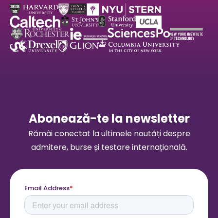
Abonează-te la newsletter
Rămâi conectat la ultimele noutăți despre
admitere, burse și testare internațională.