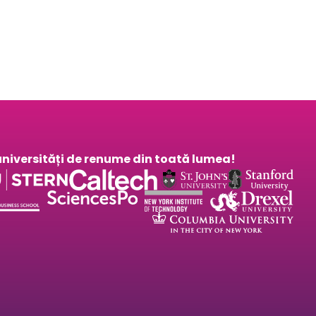
a universități de renume din toată lumea!