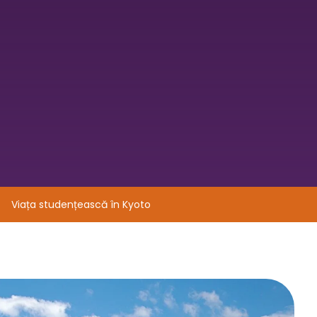
Viața studențească în Kyoto