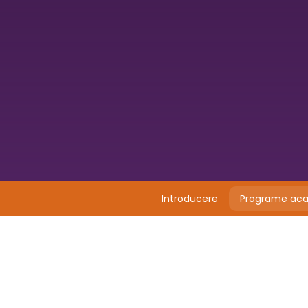
Introducere
Programe ac