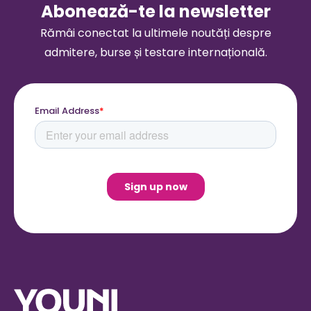
Abonează-te la newsletter
Rămâi conectat la ultimele noutăți despre
admitere, burse și testare internațională.