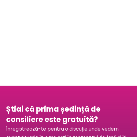
Știai că prima ședință de
consiliere este gratuită?
Înregistrează-te pentru o discuție unde vedem