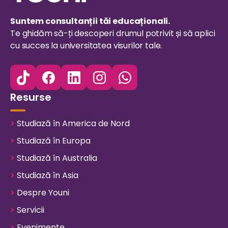
Suntem consultanții tăi educaționali.
Te ghidăm să-ți descoperi drumul potrivit și să aplici
cu succes la universitatea visurilor tale.
Resurse
>
Studiază în America de Nord
>
Studiază în Europa
>
Studiază în Australia
>
Studiază în Asia
>
Despre Youni
>
Servicii
>
Evenimente