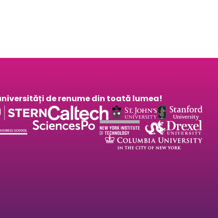
a universități de renume din toată lumea!