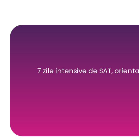
7 zile intensive de SAT, orient