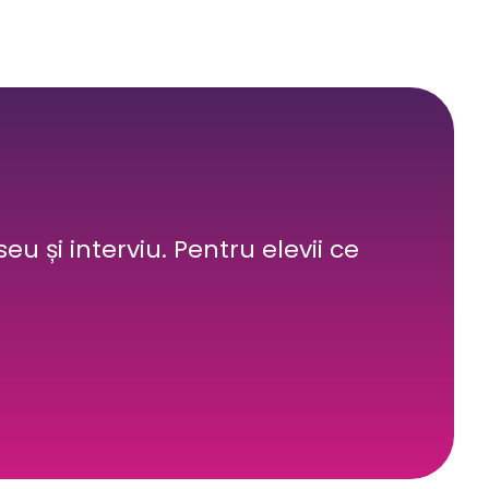
eu și interviu. Pentru elevii ce