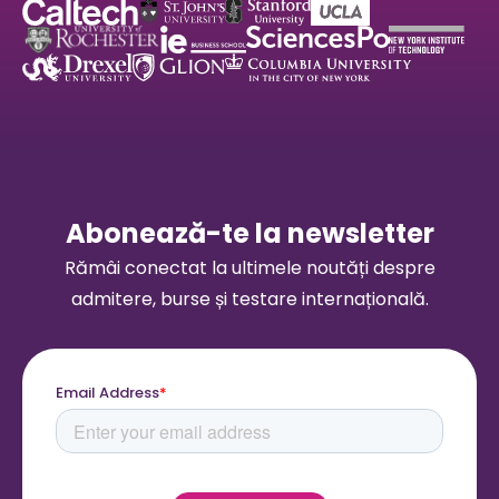
Abonează-te la newsletter
Rămâi conectat la ultimele noutăți despre
admitere, burse și testare internațională.