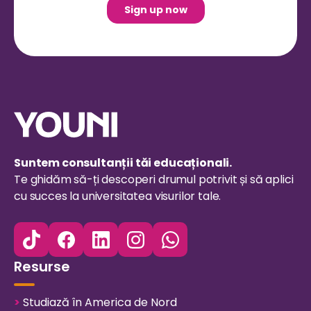
Suntem consultanții tăi educaționali.
Te ghidăm să-ți descoperi drumul potrivit și să aplici
cu succes la universitatea visurilor tale.
Resurse
>
Studiază în America de Nord