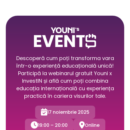
Descoperă cum poți transforma vara
într-o experiență educațională unică!
Participă la webinarul gratuit Youni x
InvestIN și află cum poți combina
educația internațională cu experiența
practică în cariera visurilor tale.

17 noiembrie 2025


19:00 – 20:00
Online