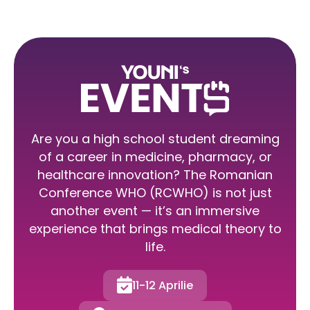
Are you a high school student dreaming
of a career in medicine, pharmacy, or
healthcare innovation? The Romanian
Conference WHO (RCWHO) is not just
another event — it’s an immersive
experience that brings medical theory to
life.

11-12 Aprilie