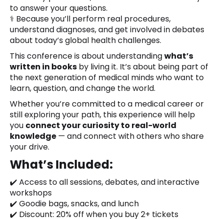
to answer your questions.
⚕️ Because you’ll perform real procedures,
understand diagnoses, and get involved in debates
about today’s global health challenges.
This conference is about understanding
what’s
written in books
by living it. It’s about being part of
the next generation of medical minds who want to
learn, question, and change the world.
Whether you’re committed to a medical career or
still exploring your path, this experience will help
you
connect your curiosity to real-world
knowledge
— and connect with others who share
your drive.
What’s Included:
✔️ Access to all sessions, debates, and interactive
workshops
✔️ Goodie bags, snacks, and lunch
✔️ Discount: 20% off when you buy 2+ tickets