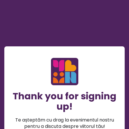
Thank you for signing
up!
Te așteptăm cu drag la evenimentul nostru
pentru a discuta despre viitorul tău!